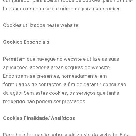
computador para aceitar todos os cookies, para notificá-
lo quando um cookie é emitido ou para não receber.
Cookies utilizados neste website:
Cookies Essenciais
Permitem que navegue no website e utilize as suas
aplicações, aceder a áreas seguras do website.
Encontram-se presentes, nomeadamente, em
formulários de contactos, a fim de garantir conclusão
da ação. Sem estes cookies, os serviços que tenha
requerido não podem ser prestados.
Cookies Finalidade/ Analíticos
Recolhe informação sobre a utilização do website. Esta