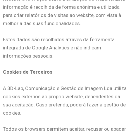
informação é recolhida de forma anónima e utilizada
para criar relatórios de visitas ao website, com vista à
melhoria das suas funcionalidades.
Estes dados são recolhidos através da ferramenta
integrada de Google Analytics e não indicam
informações pessoais.
Cookies de Terceiros
A 3D-Lab, Comunicação e Gestão de Imagem Lda utiliza
cookies externos ao próprio website, dependentes da
sua aceitação. Caso pretenda, poderá fazer a gestão de
cookies.
Todos os browsers permitem aceitar, recusar ou apagar