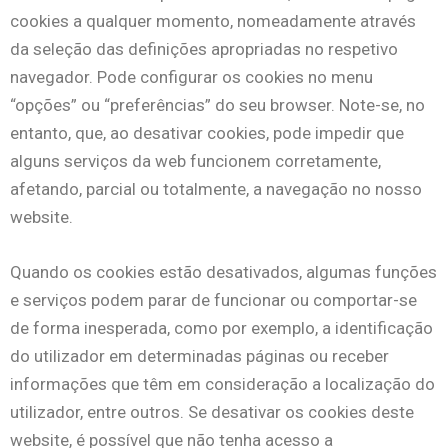
cookies a qualquer momento, nomeadamente através
da seleção das definições apropriadas no respetivo
navegador. Pode configurar os cookies no menu
“opções” ou “preferências” do seu browser. Note-se, no
entanto, que, ao desativar cookies, pode impedir que
alguns serviços da web funcionem corretamente,
afetando, parcial ou totalmente, a navegação no nosso
website.
Quando os cookies estão desativados, algumas funções
e serviços podem parar de funcionar ou comportar-se
de forma inesperada, como por exemplo, a identificação
do utilizador em determinadas páginas ou receber
informações que têm em consideração a localização do
utilizador, entre outros. Se desativar os cookies deste
website, é possível que não tenha acesso a